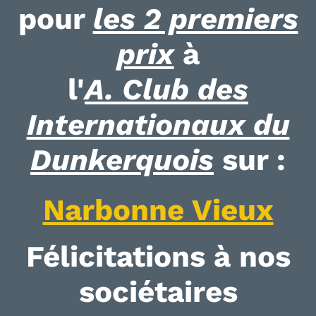
pour
les 2 premiers
prix
à
l'
A. Club des
Internationaux du
Dunkerquois
sur :
Narbonne Vieux
Félicitations à nos
sociétaires