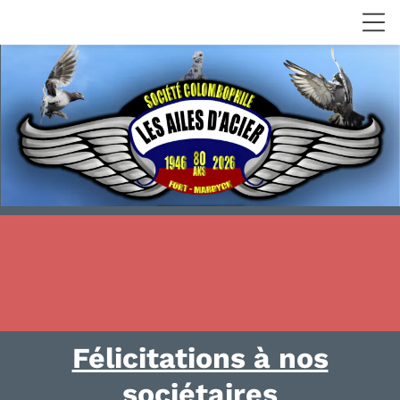
Félicitations à nos
sociétaires