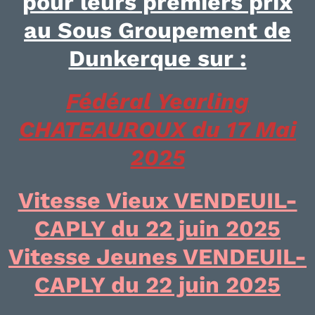
p
our leurs premiers prix
au Sous Groupement de
Dunkerque sur :
Fédéral Yearling
CHATEAUROUX du 17 Mai
2025
Vitesse Vieux VENDEUIL-
CAPLY du 22 juin 2025
Vitesse Jeunes VENDEUIL-
CAPLY du 22 juin 2025