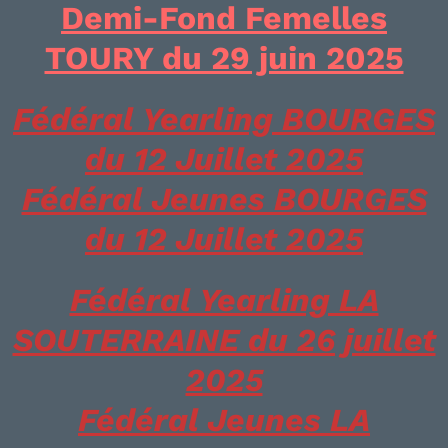
Demi-Fond Femelles
TOURY du 29 juin 2025
Fédéral Yearling BOURGES
du 12 Juillet 2025
Fédéral Jeunes BOURGES
du 12 Juillet 2025
Fédéral Yearling LA
SOUTERRAINE du 26 juillet
2025
Fédéral Jeunes LA