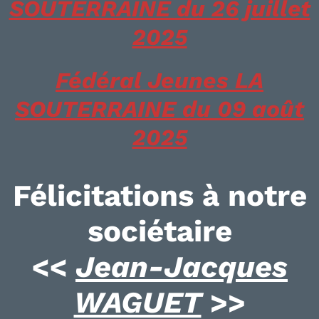
SOUTERRAINE du 26 juillet
2025
Fédéral Jeunes LA
SOUTERRAINE du 09 août
2025
Félicitations à notre
sociétaire
<<
Jean-Jacques
WAGUET
>>