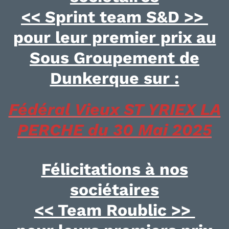
<< Sprint team S&D >>
pour leur premier prix au
Sous Groupement de
Dunkerque sur :
Fédéral Vieux ST YRIEX LA
PERCHE du 30 Mai 2025
Félicitations à nos
sociétaires
<< Team Roublic >>